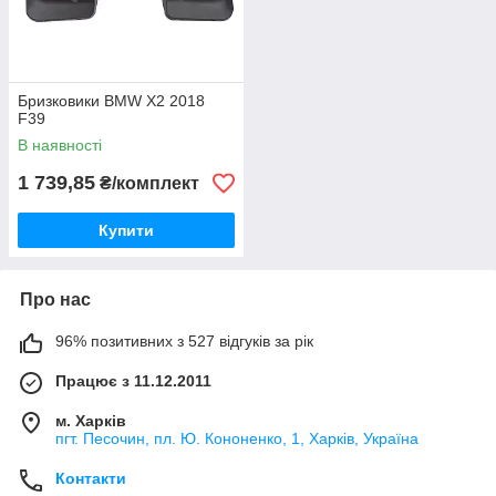
Бризковики BMW X2 2018
F39
В наявності
1 739,85
₴/комплект
Купити
Про нас
96% позитивних з 527 відгуків за рік
Працює з 11.12.2011
м. Харків
пгт. Песочин, пл. Ю. Кононенко, 1, Харків, Україна
Контакти