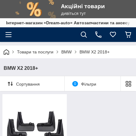
Інтернет-магазин «Dream-auto» Автозапчастини та аксесуар
Товари та послуги
BMW
BMW X2 2018+
BMW X2 2018+
Сортування
0
Фільтри