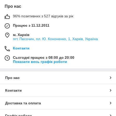
Про нас
96% позитивних з 527 відгуків за рік
Працює з 11.12.2011
м. Харків
пгт. Песочин, пл. Ю. Кононенко, 1, Харків, Україна
Контакти
Сьогодні працює з 08:00 до 20:00
Показати весь графік роботи
Про нас
Контакти
Доставка та оплата
Графік роботи