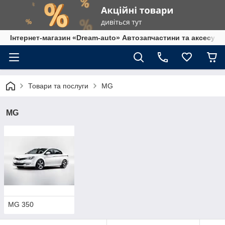
Інтернет-магазин «Dream-auto» Автозапчастини та аксесуар
Товари та послуги
MG
MG
MG 350