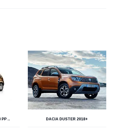
РР ..
DACIA DUSTER 2018+