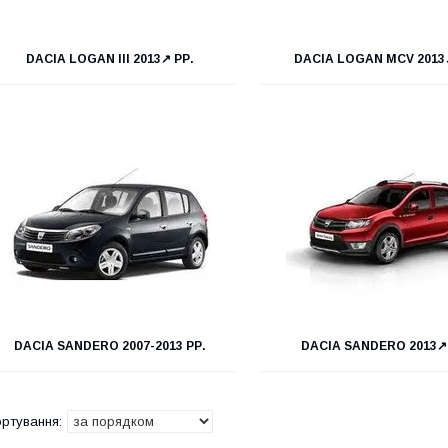
DACIA LOGAN III 2013↗ РР.
DACIA LOGAN MCV 2013
DACIA SANDERO 2007-2013 РР.
DACIA SANDERO 2013↗