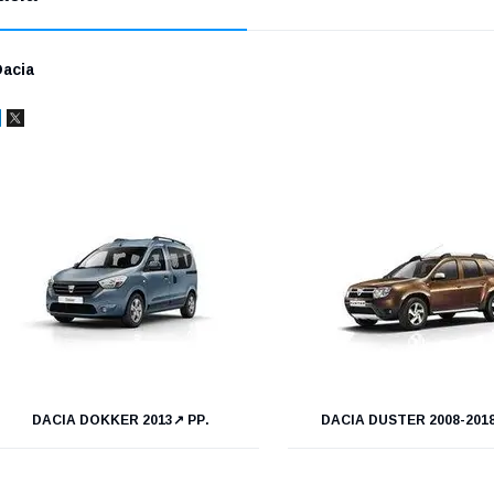
acia
DACIA DOKKER 2013↗ РР.
DACIA DUSTER 2008-2018 