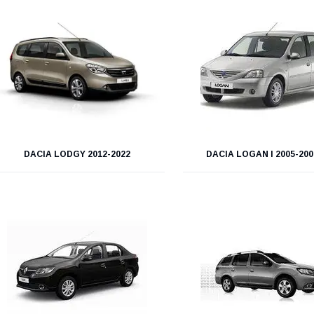
DACIA LODGY 2012-2022
DACIA LOGAN I 2005-200