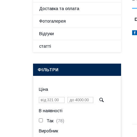
Доставка та оплата
D
Фотогалерея
Відгуки
статті
ФІЛЬТРИ
Ціна
В наявності
Так
78
Виробник