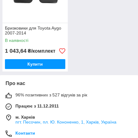
Бризковики для Toyota Aygo
2007-2014
В наявності
1 043,64
₴/комплект
Купити
Про нас
96% позитивних з 527 відгуків за рік
Працює з 11.12.2011
м. Харків
пгт. Песочин, пл. Ю. Кононенко, 1, Харків, Україна
Контакти