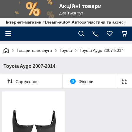
Інтернет-магазин «Dream-auto» Автозапчастини та аксесуар
Товари та послуги
Toyota
Toyota Aygo 2007-2014
Toyota Aygo 2007-2014
Сортування
0
Фільтри