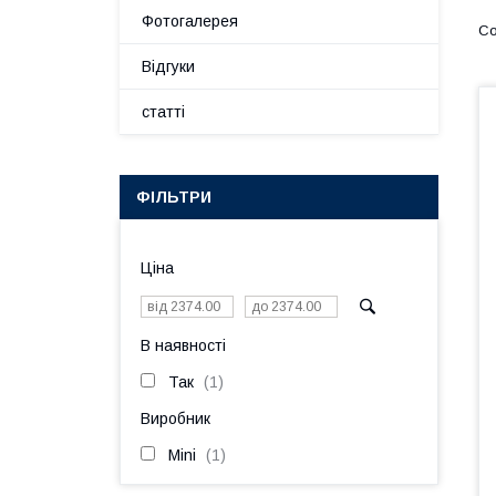
Фотогалерея
Відгуки
статті
ФІЛЬТРИ
Ціна
В наявності
Так
1
Виробник
Mini
1