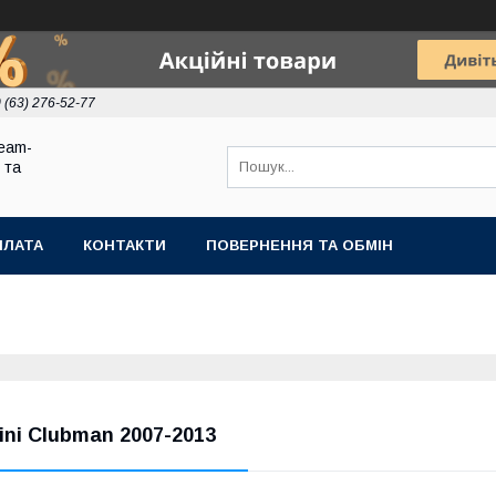
 (63) 276-52-77
eam-
 та
ПЛАТА
КОНТАКТИ
ПОВЕРНЕННЯ ТА ОБМІН
ini Clubman 2007-2013