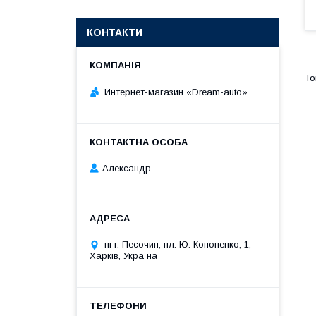
КОНТАКТИ
Интернет-магазин «Dream-auto»
Александр
пгт. Песочин, пл. Ю. Кононенко, 1,
Харків, Україна