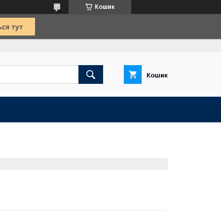
Кошик
Кошик