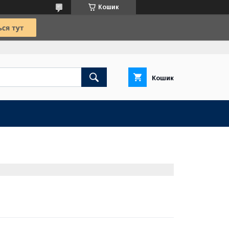
Кошик
Кошик