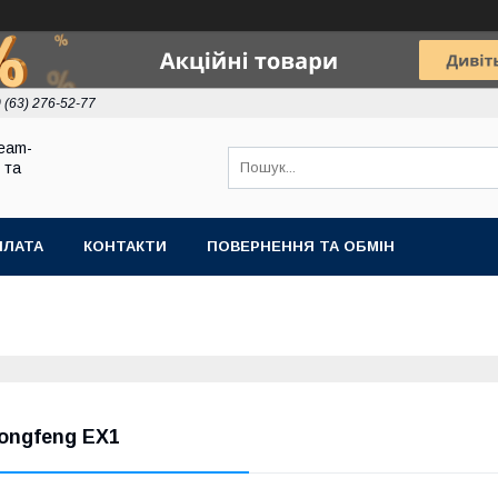
 (63) 276-52-77
eam-
 та
ПЛАТА
КОНТАКТИ
ПОВЕРНЕННЯ ТА ОБМІН
ongfeng EX1