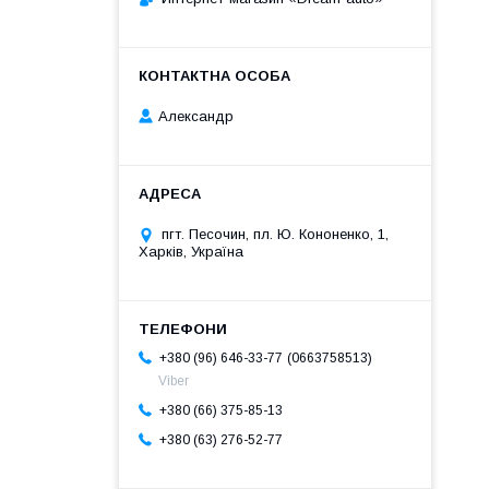
Александр
пгт. Песочин, пл. Ю. Кононенко, 1,
Харків, Україна
0663758513
+380 (96) 646-33-77
Viber
+380 (66) 375-85-13
+380 (63) 276-52-77