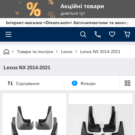
Інтернет-магазин «Dream-auto» Автозапчастини та аксесуар
Товари та послуги
Lexus
Lexus NX 2014-2021
Lexus NX 2014-2021
Сортування
0
Фільтри