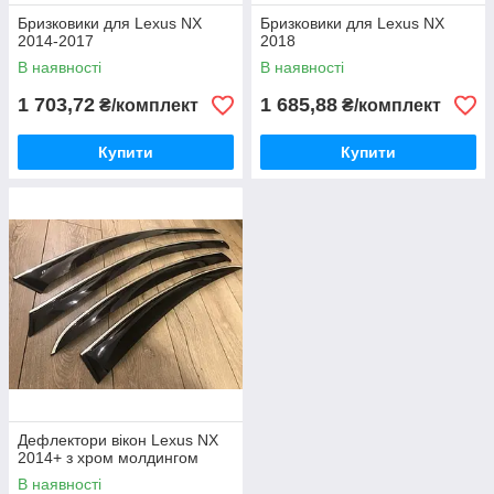
Бризковики для Lexus NX
Бризковики для Lexus NX
2014-2017
2018
В наявності
В наявності
1 703,72
1 685,88
₴/комплект
₴/комплект
Купити
Купити
Дефлектори вікон Lexus NX
2014+ з хром молдингом
В наявності