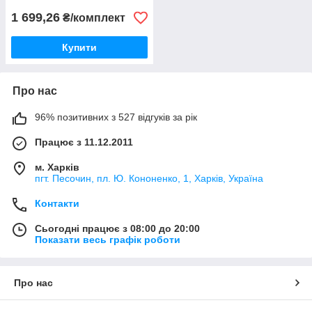
1 699,26
₴/комплект
Купити
Про нас
96% позитивних з 527 відгуків за рік
Працює з 11.12.2011
м. Харків
пгт. Песочин, пл. Ю. Кононенко, 1, Харків, Україна
Контакти
Сьогодні працює з 08:00 до 20:00
Показати весь графік роботи
Про нас