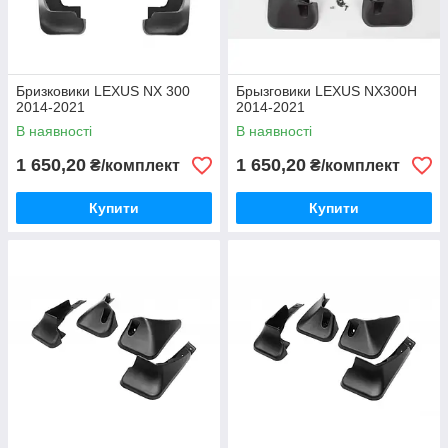
Бризковики LEXUS NX 300
Брызговики LEXUS NX300H
2014-2021
2014-2021
В наявності
В наявності
1 650,20
1 650,20
₴/комплект
₴/комплект
Купити
Купити