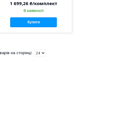
1 699,26 ₴/комплект
В наявності
Купити