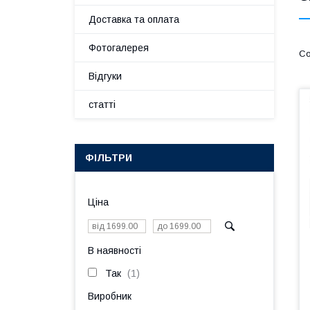
Доставка та оплата
Фотогалерея
Відгуки
статті
ФІЛЬТРИ
Ціна
В наявності
Так
1
Виробник