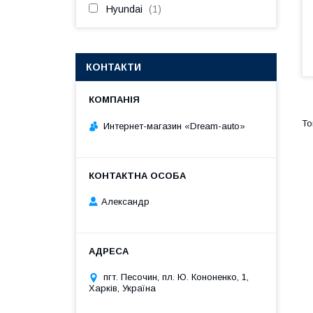
Hyundai
1
КОНТАКТИ
Интернет-магазин «Dream-auto»
Александр
пгт. Песочин, пл. Ю. Кононенко, 1,
Харків, Україна