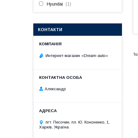
Hyundai
1
КОНТАКТИ
Интернет-магазин «Dream-auto»
Александр
пгт. Песочин, пл. Ю. Кононенко, 1,
Харків, Україна