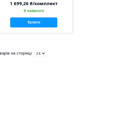
1 699,26 ₴/комплект
В наявності
Купити