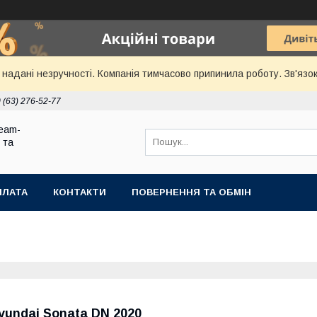
надані незручності. Компанія тимчасово припинила роботу. Зв'язок
 (63) 276-52-77
eam-
 та
ПЛАТА
КОНТАКТИ
ПОВЕРНЕННЯ ТА ОБМІН
yundai Sonata DN 2020