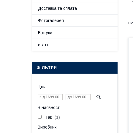
Доставка та оплата
Фотогалерея
Відгуки
статті
ФІЛЬТРИ
Ціна
В наявності
Так
1
Виробник