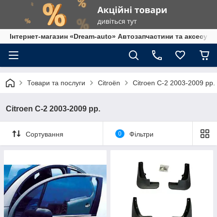
Інтернет-магазин «Dream-auto» Автозапчастини та аксесуар
Товари та послуги
Citroën
Citroen C-2 2003-2009 рр.
Citroen C-2 2003-2009 рр.
Сортування
0
Фільтри