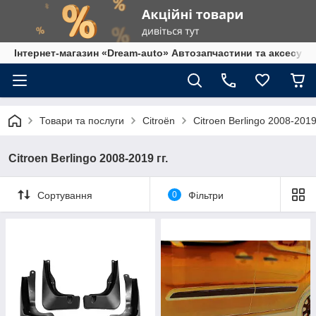
Інтернет-магазин «Dream-auto» Автозапчастини та аксесуар
Товари та послуги
Citroën
Citroen Berlingo 2008-2019 
Citroen Berlingo 2008-2019 гг.
Сортування
0
Фільтри