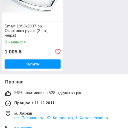
Smart 1998-2007 рр.
Окантовка ручок (2 шт.,
неірж)
В наявності
1 005
₴
Купити
Про нас
96% позитивних з 528 відгуків за рік
Працює з 11.12.2011
м. Харків
пгт. Песочин, пл. Ю. Кононенко, 1, Харків, Україна