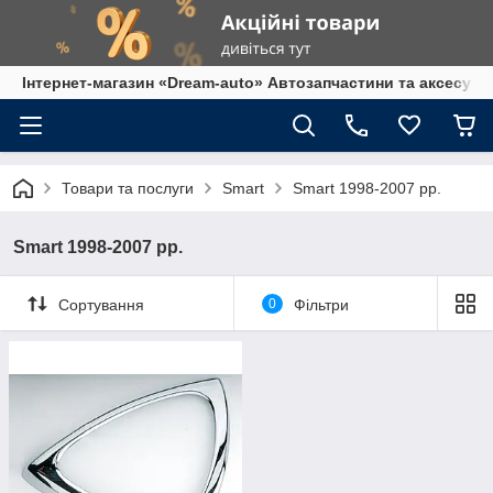
Інтернет-магазин «Dream-auto» Автозапчастини та аксесуар
Товари та послуги
Smart
Smart 1998-2007 рр.
Smart 1998-2007 рр.
Сортування
0
Фільтри