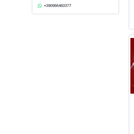
+380966463377