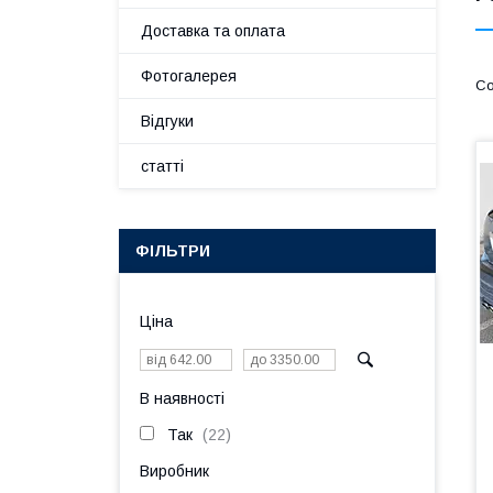
Доставка та оплата
Фотогалерея
Відгуки
статті
ФІЛЬТРИ
Ціна
В наявності
Так
22
Виробник