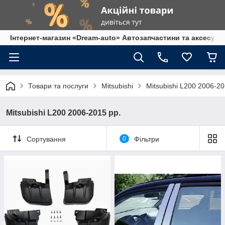
Інтернет-магазин «Dream-auto» Автозапчастини та аксесуар
Товари та послуги
Mitsubishi
Mitsubishi L200 2006-20
Mitsubishi L200 2006-2015 рр.
Сортування
0
Фільтри