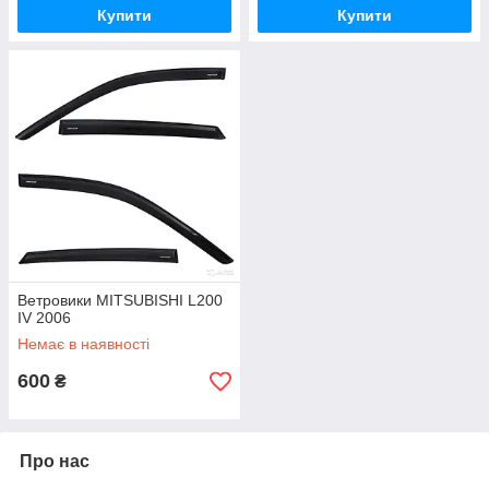
Купити
Купити
Ветровики MITSUBISHI L200
IV 2006
Немає в наявності
600
₴
Про нас