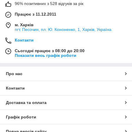
96% позитивних з 528 відгуків за рік
Працює з 11.12.2011
м. Харків
пгт. Песочин, пл. Ю. Кононенко, 1, Харків, Україна
Контакти
Сьогодні працює з 08:00 до 20:00
Показати весь графік роботи
Про нас
Контакти
Доставка та оплата
Графік роботи
Повна версія сайту