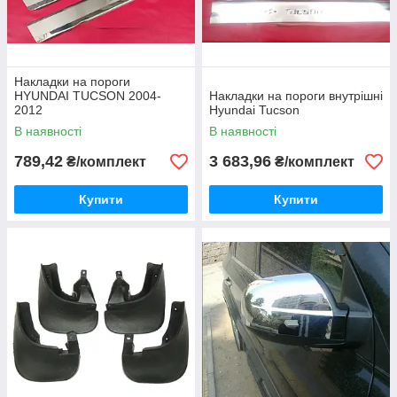
Накладки на пороги
HYUNDAI TUCSON 2004-
Накладки на пороги внутрішні
2012
Hyundai Tucson
В наявності
В наявності
789,42
3 683,96
₴/комплект
₴/комплект
Купити
Купити