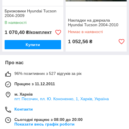
Бризковики Hyundai Tucson
2004-2009
Накладки на дзеркала
В наявності
Hyundai Tucson 2004-2010
1 070,40
Немає в наявності
₴/комплект
1 052,56
₴
Купити
Про нас
96% позитивних з 527 відгуків за рік
Працює з 11.12.2011
м. Харків
пгт. Песочин, пл. Ю. Кононенко, 1, Харків, Україна
Контакти
Сьогодні працює з 08:00 до 20:00
Показати весь графік роботи