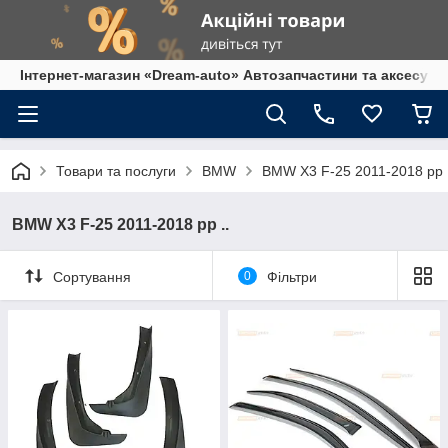
Інтернет-магазин «Dream-auto» Автозапчастини та аксесуар
Товари та послуги
BMW
BMW X3 F-25 2011-2018 рр .
BMW X3 F-25 2011-2018 рр ..
Сортування
0
Фільтри