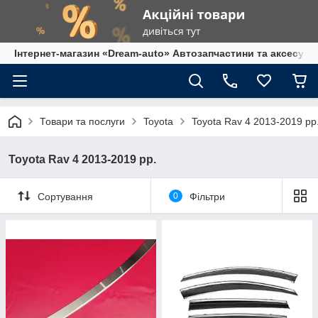
Інтернет-магазин «Dream-auto» Автозапчастини та аксесуар
Товари та послуги
Toyota
Toyota Rav 4 2013-2019 рр
Toyota Rav 4 2013-2019 рр.
Сортування
0
Фільтри