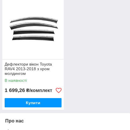
Дефлектори вікон Toyota
RAV4 2013-2018 з хром
молдингом
В наявності
1 699,26
₴/комплект
Купити
Про нас