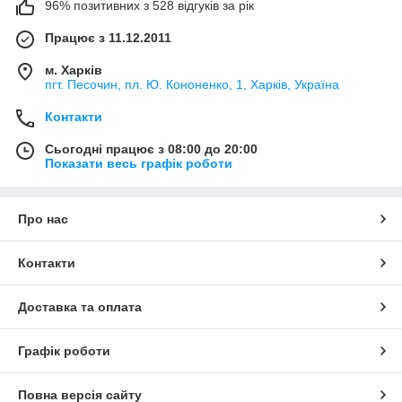
96% позитивних з 528 відгуків за рік
Працює з 11.12.2011
м. Харків
пгт. Песочин, пл. Ю. Кононенко, 1, Харків, Україна
Контакти
Сьогодні працює з 08:00 до 20:00
Показати весь графік роботи
Про нас
Контакти
Доставка та оплата
Графік роботи
Повна версія сайту