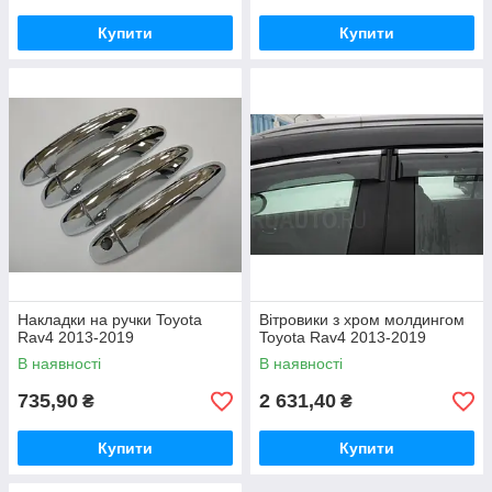
Купити
Купити
Накладки на ручки Toyota
Вітровики з хром молдингом
Rav4 2013-2019
Toyota Rav4 2013-2019
В наявності
В наявності
735,90
2 631,40
₴
₴
Купити
Купити