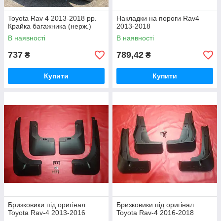
Toyota Rav 4 2013-2018 рр.
Накладки на пороги Rav4
Крайка багажника (нерж.)
2013-2018
В наявності
В наявності
737
789,42
₴
₴
Купити
Купити
Бризковики під оригінал
Бризковики під оригінал
Toyota Rav-4 2013-2016
Toyota Rav-4 2016-2018