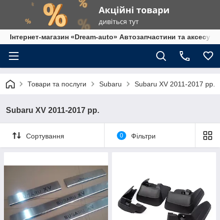
Інтернет-магазин «Dream-auto» Автозапчастини та аксесуар
Товари та послуги
Subaru
Subaru XV 2011-2017 рр.
Subaru XV 2011-2017 рр.
Сортування
0
Фільтри