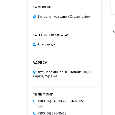
Интернет-магазин «Dream-auto»
Александр
пгт. Песочин, пл. Ю. Кононенко, 1,
Харків, Україна
0663758513
+380 (96) 646-33-77
Viber
+380 (66) 375-85-13