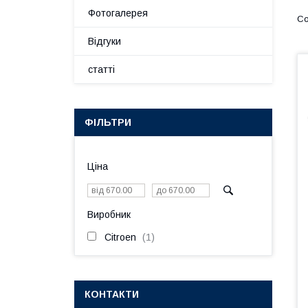
Фотогалерея
Відгуки
статті
ФІЛЬТРИ
Ціна
Виробник
Citroen
1
КОНТАКТИ