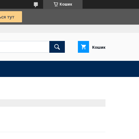
Кошик
Кошик