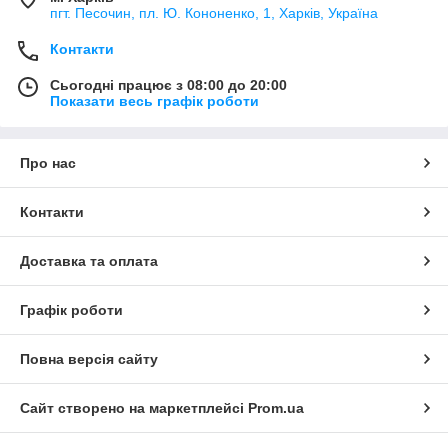
пгт. Песочин, пл. Ю. Кононенко, 1, Харків, Україна
Контакти
Сьогодні працює з 08:00 до 20:00
Показати весь графік роботи
Про нас
Контакти
Доставка та оплата
Графік роботи
Повна версія сайту
Сайт створено на маркетплейсі
Prom.ua