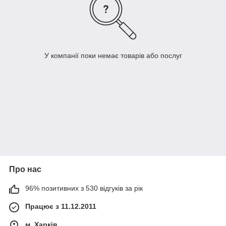
У компанії поки немає товарів або послуг
Про нас
96% позитивних з 530 відгуків за рік
Працює з 11.12.2011
м. Харків