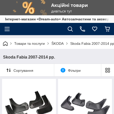
Інтернет-магазин «Dream-auto» Автозапчастини та аксесуар
Товари та послуги
ŠKODA
Skoda Fabia 2007-2014 рр
Skoda Fabia 2007-2014 рр.
Сортування
0
Фільтри