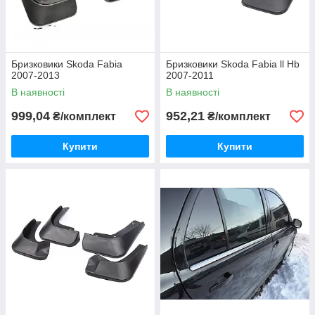
Бризковики Skoda Fabia
Бризковики Skoda Fabia ll Hb
2007-2013
2007-2011
В наявності
В наявності
999,04
952,21
₴/комплект
₴/комплект
Купити
Купити