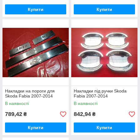
Купити
Купити
Накладки на пороги для
Накладки під ручки Skoda
Skoda Fabia 2007-2014
Fabia 2007-2014
В наявності
В наявності
789,42
842,94
₴
₴
Купити
Купити