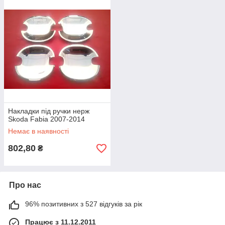
Накладки під ручки нерж
Skoda Fabia 2007-2014
Немає в наявності
802,80
₴
Про нас
96% позитивних з 527 відгуків за рік
Працює з 11.12.2011