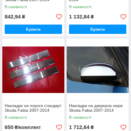
В наявності
В наявності
842,94
1 132,84
₴
₴
Купити
Купити
Накладки на пороги стандарт
Накладки на дзеркала нерж
Skoda Fabia 2007-2014
Skoda Fabia 2007-2014
В наявності
В наявності
650
1 712,64
₴/комплект
₴