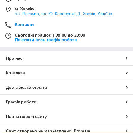
м. Харків
пгт. Песочин, пл. Ю. Кононенко, 1, Харків, Україна
Контакти
Сьогодні працює з 08:00 до 20:00
Показати весь графік роботи
Про нас
Контакти
Доставка та оплата
Графік роботи
Повна версія сайту
Сайт створено на маркетплейсі
Prom.ua