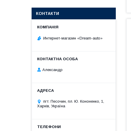
КОНТАКТИ
Интернет-магазин «Dream-auto»
Александр
пгт. Песочин, пл. Ю. Кононенко, 1,
Харків, Україна