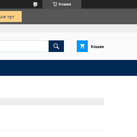
Кошик
Кошик