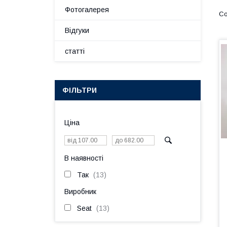
Фотогалерея
Відгуки
статті
ФІЛЬТРИ
Ціна
В наявності
Так
13
Виробник
Seat
13