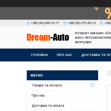
+380 (96) 646-33-77
+380 (66) 375-85-13
+380
Інтернет-магазин «Dr
auto» Автозапчастини
аксесуари
ГОЛОВНА
ПРО НАС
ДОСТАВКА ТА О
Товари та послуги
Про нас
Доставка та оплата