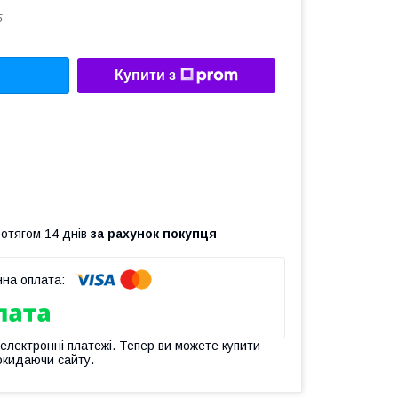
5
Купити з
ротягом 14 днів
за рахунок покупця
 електронні платежі. Тепер ви можете купити
окидаючи сайту.