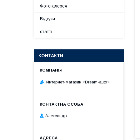
Фотогалерея
Відгуки
статті
КОНТАКТИ
Интернет-магазин «Dream-auto»
Александр