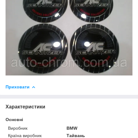
Приховати
Характеристики
Основні
Виробник
BMW
Країна виробник
Тайвань