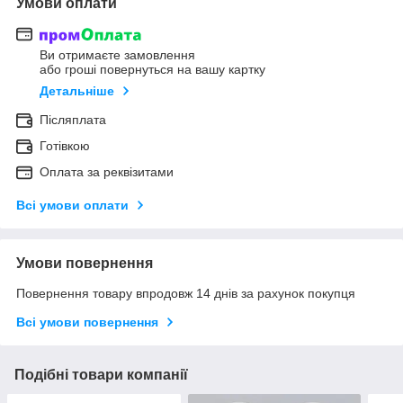
Умови оплати
Ви отримаєте замовлення
або гроші повернуться на вашу картку
Детальніше
Післяплата
Готівкою
Оплата за реквізитами
Всі умови оплати
Умови повернення
Повернення товару впродовж 14 днів за рахунок покупця
Всі умови повернення
Подібні товари компанії