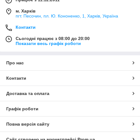
м. Харків
пгт. Песочин, пл. Ю. Кононенко, 1, Харків, Україна
Контакти
Сьогодні працює з 08:00 до 20:00
Показати весь графік роботи
Про нас
Контакти
Доставка та оплата
Графік роботи
Повна версія сайту
Сайт створено на маркетплейсі
Prom.ua