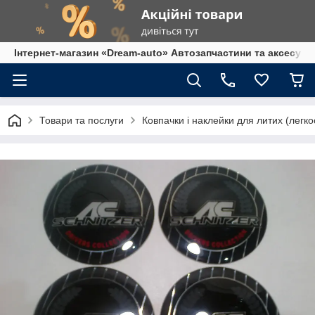
Інтернет-магазин «Dream-auto» Автозапчастини та аксесуар
Товари та послуги
Ковпачки і наклейки для литих (легко