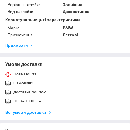
Варіант поклейки
Зовнішня
Вид наклейки
Декоративна
Користувальницькі характеристики
Марка
BMW
Призначення
Легкові
Приховати
Умови доставки
Нова Пошта
Самовивіз
Доставка поштою
НОВА ПОШТА
Всі умови доставки