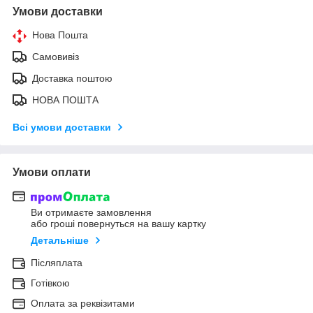
Умови доставки
Нова Пошта
Самовивіз
Доставка поштою
НОВА ПОШТА
Всі умови доставки
Умови оплати
Ви отримаєте замовлення
або гроші повернуться на вашу картку
Детальніше
Післяплата
Готівкою
Оплата за реквізитами