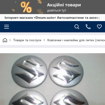
Інтернет-магазин «Dream-auto» Автозапчастини та аксесуар
Товари та послуги
Ковпачки і наклейки для литих (легко