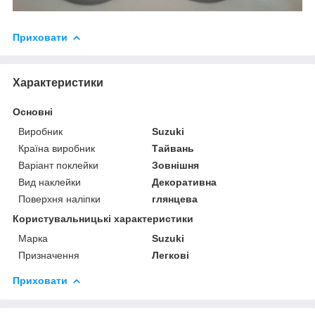
Приховати
Характеристики
Основні
Виробник
Suzuki
Країна виробник
Тайвань
Варіант поклейки
Зовнішня
Вид наклейки
Декоративна
Поверхня наліпки
глянцева
Користувальницькі характеристики
Марка
Suzuki
Призначення
Легкові
Приховати