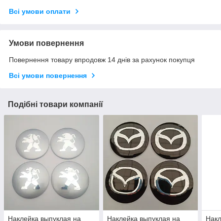
Всі умови оплати
Умови повернення
Повернення товару впродовж 14 днів за рахунок покупця
Всі умови повернення
Подібні товари компанії
Наклейка выпуклая на
Наклейка выпуклая на
Накл