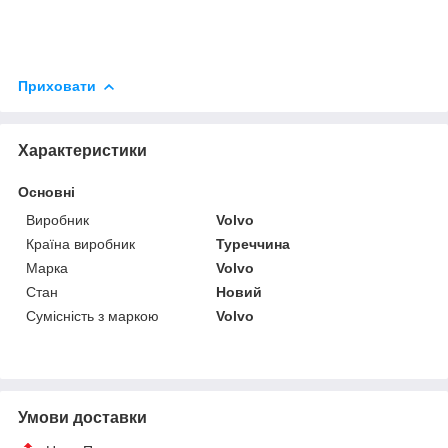
Приховати
Характеристики
Основні
Виробник
Volvo
Країна виробник
Туреччина
Марка
Volvo
Стан
Новий
Сумісність з маркою
Volvo
Умови доставки