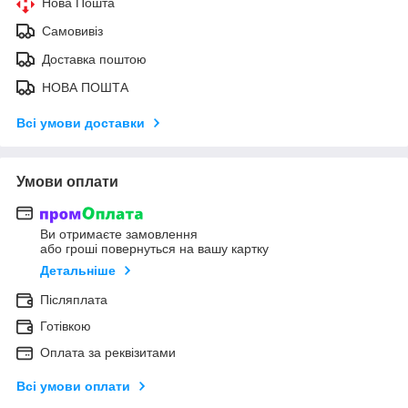
Нова Пошта
Самовивіз
Доставка поштою
НОВА ПОШТА
Всі умови доставки
Умови оплати
Ви отримаєте замовлення
або гроші повернуться на вашу картку
Детальніше
Післяплата
Готівкою
Оплата за реквізитами
Всі умови оплати