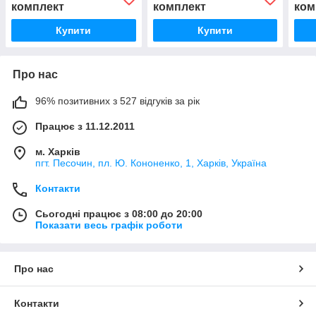
комплект
комплект
ком
Купити
Купити
Про нас
96% позитивних з 527 відгуків за рік
Працює з 11.12.2011
м. Харків
пгт. Песочин, пл. Ю. Кононенко, 1, Харків, Україна
Контакти
Сьогодні працює з 08:00 до 20:00
Показати весь графік роботи
Про нас
Контакти