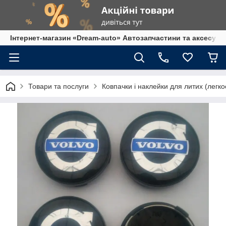
Інтернет-магазин «Dream-auto» Автозапчастини та аксесуар
Товари та послуги
Ковпачки і наклейки для литих (легко