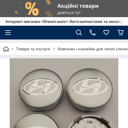
Інтернет-магазин «Dream-auto» Автозапчастини та аксесуар
Товари та послуги
Ковпачки і наклейки для литих (легко