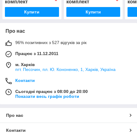
комплект
комплект
ком
Купити
Купити
Про нас
96% позитивних з 527 відгуків за рік
Працює з 11.12.2011
м. Харків
пгт. Песочин, пл. Ю. Кононенко, 1, Харків, Україна
Контакти
Сьогодні працює з 08:00 до 20:00
Показати весь графік роботи
Про нас
Контакти