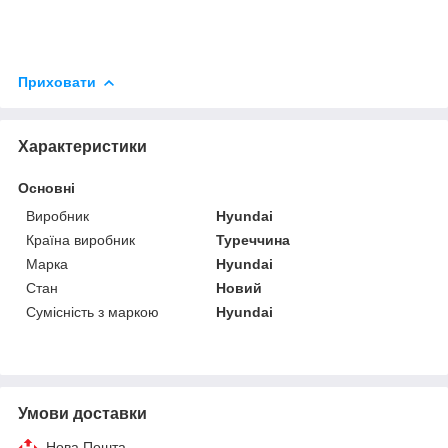
Приховати
Характеристики
Основні
Виробник
Hyundai
Країна виробник
Туреччина
Марка
Hyundai
Стан
Новий
Сумісність з маркою
Hyundai
Умови доставки
Нова Пошта