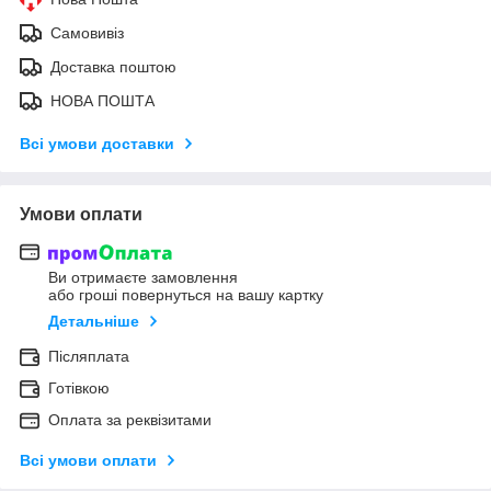
Самовивіз
Доставка поштою
НОВА ПОШТА
Всі умови доставки
Умови оплати
Ви отримаєте замовлення
або гроші повернуться на вашу картку
Детальніше
Післяплата
Готівкою
Оплата за реквізитами
Всі умови оплати