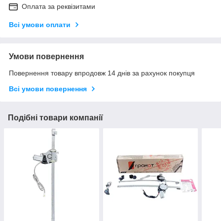
Оплата за реквізитами
Всі умови оплати
Умови повернення
Повернення товару впродовж 14 днів за рахунок покупця
Всі умови повернення
Подібні товари компанії