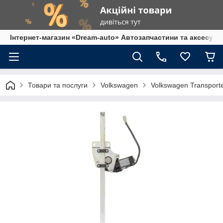
Інтернет-магазин «Dream-auto» Автозапчастини та аксесуар
Товари та послуги
Volkswagen
Volkswagen Transport