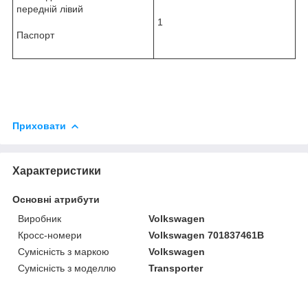
передній лівий
1
Паспорт
Приховати
Характеристики
Основні атрибути
Виробник
Volkswagen
Кросс-номери
Volkswagen 701837461B
Сумісність з маркою
Volkswagen
Сумісність з моделлю
Transporter