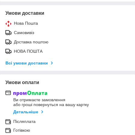
Умови доставки
Нова Пошта
Самовивіз
Доставка поштою
НОВА ПОШТА
Всі умови доставки
Умови оплати
Ви отримаєте замовлення
або гроші повернуться на вашу картку
Детальніше
Післяплата
Готівкою