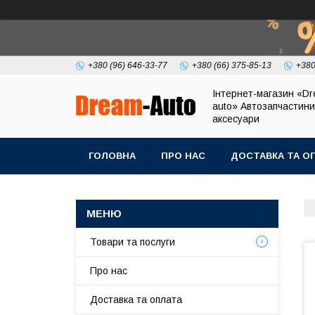
+380 (96) 646-33-77
+380 (66) 375-85-13
+380
Інтернет-магазин «Dr
auto» Автозапчастини
аксесуари
ГОЛОВНА
ПРО НАС
ДОСТАВКА ТА О
Товари та послуги
Про нас
Доставка та оплата