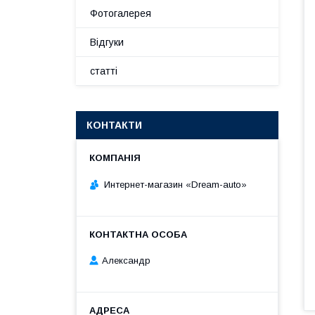
Фотогалерея
Відгуки
статті
КОНТАКТИ
Интернет-магазин «Dream-auto»
Александр