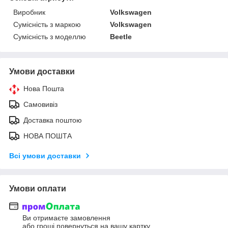
Виробник
Volkswagen
Сумісність з маркою
Volkswagen
Сумісність з моделлю
Beetle
Умови доставки
Нова Пошта
Самовивіз
Доставка поштою
НОВА ПОШТА
Всі умови доставки
Умови оплати
Ви отримаєте замовлення
або гроші повернуться на вашу картку