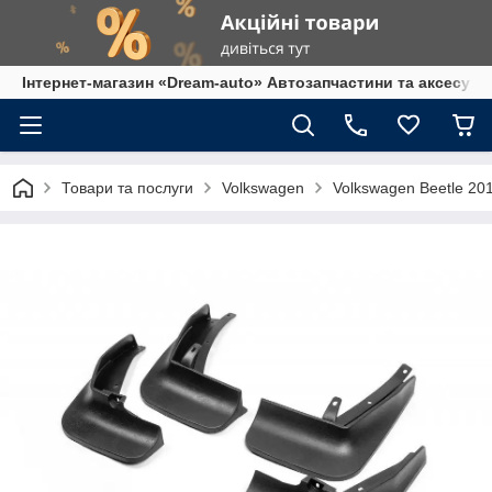
Інтернет-магазин «Dream-auto» Автозапчастини та аксесуар
Товари та послуги
Volkswagen
Volkswagen Beetle 20