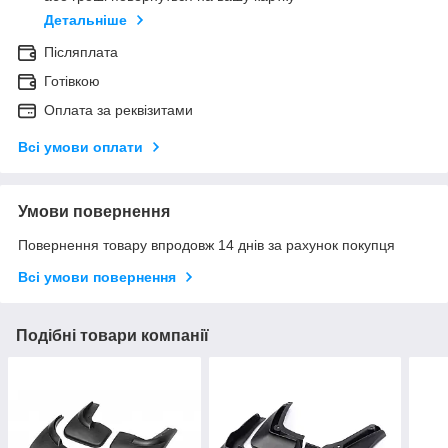
Детальніше
Післяплата
Готівкою
Оплата за реквізитами
Всі умови оплати
Умови повернення
Повернення товару впродовж 14 днів за рахунок покупця
Всі умови повернення
Подібні товари компанії