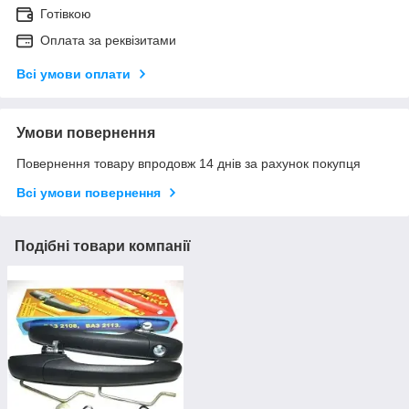
Готівкою
Оплата за реквізитами
Всі умови оплати
Умови повернення
Повернення товару впродовж 14 днів за рахунок покупця
Всі умови повернення
Подібні товари компанії