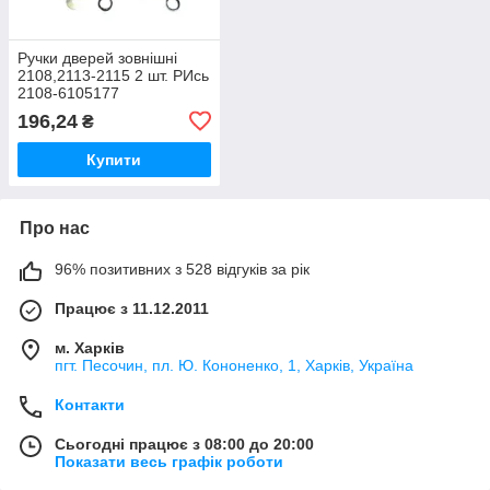
Ручки дверей зовнішні
2108,2113-2115 2 шт. РИcь
2108-6105177
196,24
₴
Купити
Про нас
96% позитивних з 528 відгуків за рік
Працює з 11.12.2011
м. Харків
пгт. Песочин, пл. Ю. Кононенко, 1, Харків, Україна
Контакти
Сьогодні працює з 08:00 до 20:00
Показати весь графік роботи