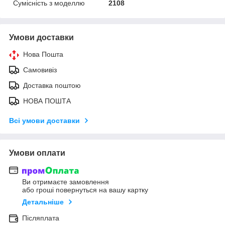
Сумісність з моделлю
2108
Умови доставки
Нова Пошта
Самовивіз
Доставка поштою
НОВА ПОШТА
Всі умови доставки
Умови оплати
Ви отримаєте замовлення
або гроші повернуться на вашу картку
Детальніше
Післяплата