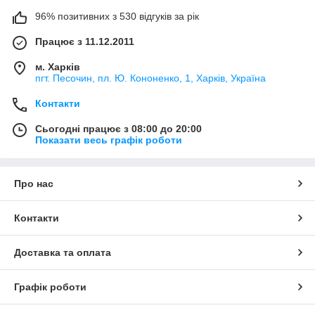
96% позитивних з 530 відгуків за рік
Працює з 11.12.2011
м. Харків
пгт. Песочин, пл. Ю. Кононенко, 1, Харків, Україна
Контакти
Сьогодні працює з 08:00 до 20:00
Показати весь графік роботи
Про нас
Контакти
Доставка та оплата
Графік роботи