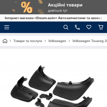
Інтернет-магазин «Dream-auto» Автозапчастини та аксесуар
Товари та послуги
Volkswagen
Volkswagen Touareg 