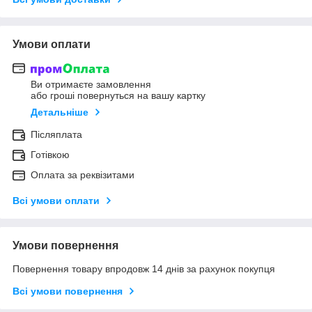
Умови оплати
Ви отримаєте замовлення
або гроші повернуться на вашу картку
Детальніше
Післяплата
Готівкою
Оплата за реквізитами
Всі умови оплати
Умови повернення
Повернення товару впродовж 14 днів за рахунок покупця
Всі умови повернення