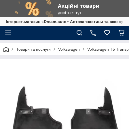
Інтернет-магазин «Dream-auto» Автозапчастини та аксесуар
Товари та послуги
Volkswagen
Volkswagen T5 Transp