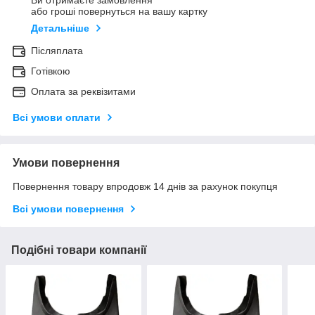
Ви отримаєте замовлення
або гроші повернуться на вашу картку
Детальніше
Післяплата
Готівкою
Оплата за реквізитами
Всі умови оплати
Умови повернення
Повернення товару впродовж 14 днів за рахунок покупця
Всі умови повернення
Подібні товари компанії