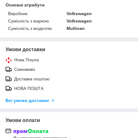
Основні атрибути
Виробник
Volkswagen
Сумісність з маркою
Volkswagen
Сумісність з моделлю
Multivan
Умови доставки
Нова Пошта
Самовивіз
Доставка поштою
НОВА ПОШТА
Всі умови доставки
Умови оплати