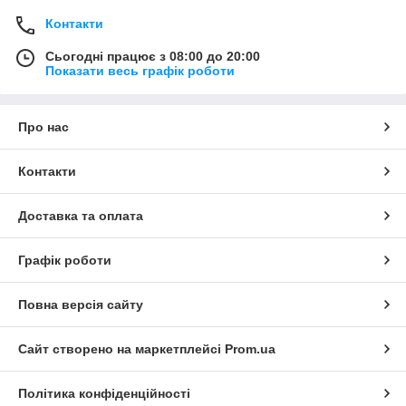
Контакти
Сьогодні працює з 08:00 до 20:00
Показати весь графік роботи
Про нас
Контакти
Доставка та оплата
Графік роботи
Повна версія сайту
Сайт створено на маркетплейсі
Prom.ua
Політика конфіденційності