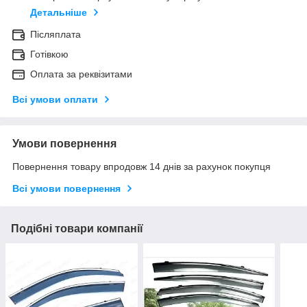
Детальніше
Післяплата
Готівкою
Оплата за реквізитами
Всі умови оплати
Умови повернення
Повернення товару впродовж 14 днів за рахунок покупця
Всі умови повернення
Подібні товари компанії