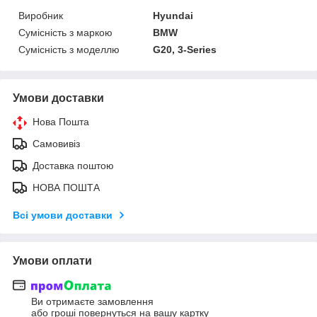
Виробник
Hyundai
Сумісність з маркою
BMW
Сумісність з моделлю
G20, 3-Series
Умови доставки
Нова Пошта
Самовивіз
Доставка поштою
НОВА ПОШТА
Всі умови доставки
Умови оплати
Ви отримаєте замовлення
або гроші повернуться на вашу картку