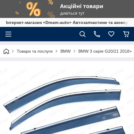
Інтернет-магазин «Dream-auto» Автозапчастини та аксесуар
Товари та послуги
BMW
BMW 3 серія G20/21 2018+