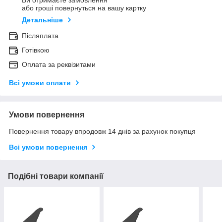
Ви отримаєте замовлення
або гроші повернуться на вашу картку
Детальніше
Післяплата
Готівкою
Оплата за реквізитами
Всі умови оплати
Умови повернення
Повернення товару впродовж 14 днів за рахунок покупця
Всі умови повернення
Подібні товари компанії