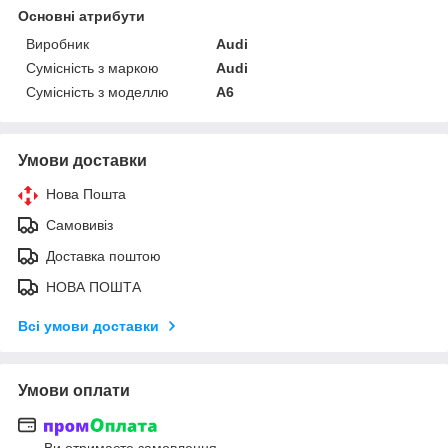
Основні атрибути
Виробник
Audi
Сумісність з маркою
Audi
Сумісність з моделлю
A6
Умови доставки
Нова Пошта
Самовивіз
Доставка поштою
НОВА ПОШТА
Всі умови доставки
Умови оплати