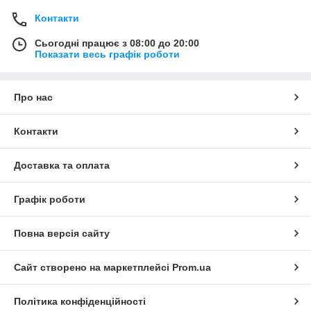
Контакти
Сьогодні працює з 08:00 до 20:00
Показати весь графік роботи
Про нас
Контакти
Доставка та оплата
Графік роботи
Повна версія сайту
Сайт створено на маркетплейсі
Prom.ua
Політика конфіденційності