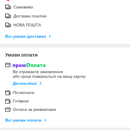
Самовивіз
Доставка поштою
НОВА ПОШТА
Всі умови доставки
Умови оплати
Ви отримаєте замовлення
або гроші повернуться на вашу картку
Детальніше
Післяплата
Готівкою
Оплата за реквізитами
Всі умови оплати