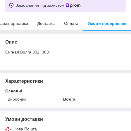
Замовлення під захистом
арактеристики
Доставка
Оплата
Умови повернення
Опис
Сигнал Волга 302, 303
Характеристики
Основні
Виробник
Волга
Умови доставки
Нова Пошта