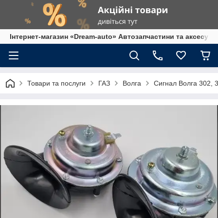
Інтернет-магазин «Dream-auto» Автозапчастини та аксесуар
Товари та послуги
ГАЗ
Волга
Сигнал Волга 302, 