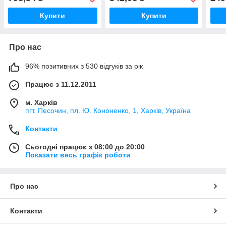
Купити
Купити
Про нас
96% позитивних з 530 відгуків за рік
Працює з 11.12.2011
м. Харків
пгт. Песочин, пл. Ю. Кононенко, 1, Харків, Україна
Контакти
Сьогодні працює з 08:00 до 20:00
Показати весь графік роботи
Про нас
Контакти