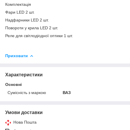
Комплектація
Фари LED 2 шт.
Надфарники LED 2 шт.
Повороти у крила LED 2 шт.
Реле для світлодіодної оптики 1 шт.
Приховати
Характеристики
Основні
Сумісність з маркою
ВАЗ
Умови доставки
Нова Пошта