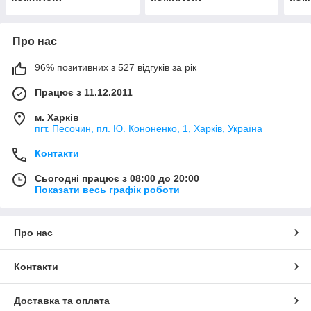
Про нас
96% позитивних з 527 відгуків за рік
Працює з 11.12.2011
м. Харків
пгт. Песочин, пл. Ю. Кононенко, 1, Харків, Україна
Контакти
Сьогодні працює з 08:00 до 20:00
Показати весь графік роботи
Про нас
Контакти
Доставка та оплата