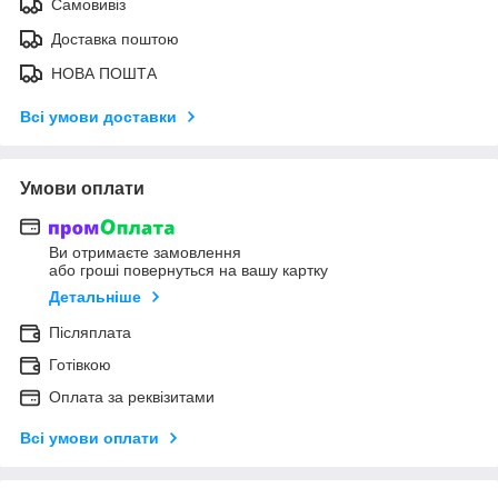
Самовивіз
Доставка поштою
НОВА ПОШТА
Всі умови доставки
Умови оплати
Ви отримаєте замовлення
або гроші повернуться на вашу картку
Детальніше
Післяплата
Готівкою
Оплата за реквізитами
Всі умови оплати