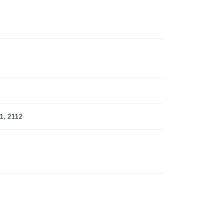
1, 2112