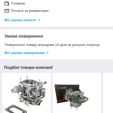
Готівкою
Оплата за реквізитами
Всі умови оплати
Умови повернення
Повернення товару впродовж 14 днів за рахунок покупця
Всі умови повернення
Подібні товари компанії