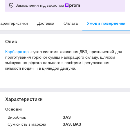
Замовлення під захистом
арактеристики
Доставка
Оплата
Умови повернення
Опис
Карбюратор
-вузол системи живлення ДВЗ, призначений для
приготування горючої суміші найкращого складу, шляхом
змішування рідкого пального з повітрям і регулювання
кількості подачі її в циліндри двигуна.
Характеристики
Основні
Виробник
ЗАЗ
Сумісність з маркою
ЗАЗ, ВАЗ