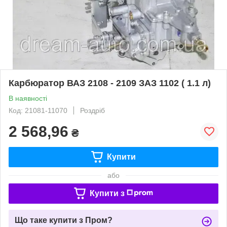
Карбюратор ВАЗ 2108 - 2109 ЗАЗ 1102 ( 1.1 л)
В наявності
Код: 21081-11070
Роздріб
2 568,96
₴
Купити
або
Купити з
Що таке купити з Пром?