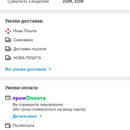
Сумісність з моделлю
2109, 2108
Умови доставки
Нова Пошта
Самовивіз
Доставка поштою
НОВА ПОШТА
Всі умови доставки
Умови оплати
Ви отримаєте замовлення
або гроші повернуться на вашу картку
Детальніше
Післяплата