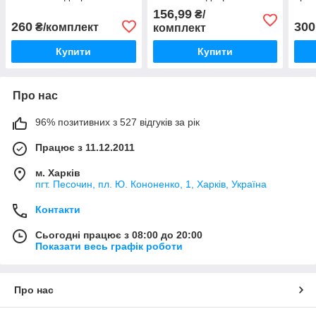
156,99
₴/
260
300
₴/комплект
комплект
Купити
Купити
Про нас
96% позитивних з 527 відгуків за рік
Працює з 11.12.2011
м. Харків
пгт. Песочин, пл. Ю. Кононенко, 1, Харків, Україна
Контакти
Сьогодні працює з 08:00 до 20:00
Показати весь графік роботи
Про нас