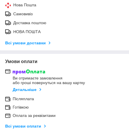
Нова Пошта
Самовивіз
Доставка поштою
НОВА ПОШТА
Всі умови доставки
Умови оплати
Ви отримаєте замовлення
або гроші повернуться на вашу картку
Детальніше
Післяплата
Готівкою
Оплата за реквізитами
Всі умови оплати