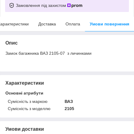
Замовлення під захистом
арактеристики
Доставка
Оплата
Умови повернення
Опис
Замок багажника ВАЗ 2105-07 з личинками
Характеристики
Основні атрибути
Сумісність з маркою
ВАЗ
Сумісність з моделлю
2105
Умови доставки