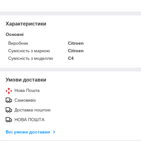
Характеристики
Основні
Виробник
Citroen
Сумісність з маркою
Citroen
Сумісність з моделлю
C4
Умови доставки
Нова Пошта
Самовивіз
Доставка поштою
НОВА ПОШТА
Всі умови доставки