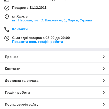
Працює з 11.12.2011
м. Харків
пгт. Песочин, пл. Ю. Кононенко, 1, Харків, Україна
Контакти
Сьогодні працює з 08:00 до 20:00
Показати весь графік роботи
Про нас
Контакти
Доставка та оплата
Графік роботи
Повна версія сайту