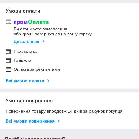
Умови оплати
Ви отримаєте замовлення
або гроші повернуться на вашу картку
Детальніше
Післяплата
Готівкою
Оплата за реквізитами
Всі умови оплати
Умови повернення
Повернення товару впродовж 14 днів за рахунок покупця
Всі умови повернення