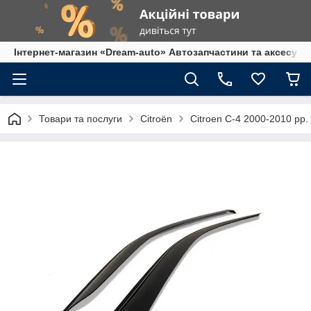
Інтернет-магазин «Dream-auto» Автозапчастини та аксесуар
Товари та послуги
Citroën
Citroen C-4 2000-2010 рр.